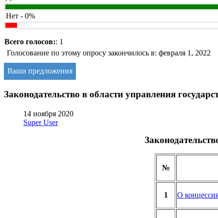
Нет - 0%
Всего голосов:
: 1
Голосование по этому опросу закончилось в: февраля 1, 2022
Ваши предложения
Законодательство в области управления государ
14 ноября 2020
Super User
Законодательств
№
1
О концесси