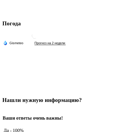
Погода
Нашли нужную информацию?
Ваши ответы очень важны!
Да - 100%