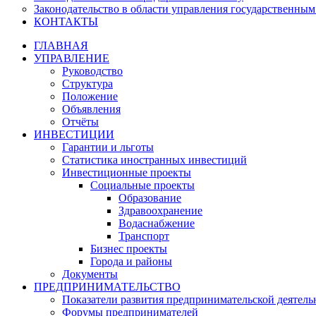
Законодательство в области управления государственны
КОНТАКТЫ
ГЛАВНАЯ
УПРАВЛЕНИЕ
Руководство
Структура
Положение
Объявления
Отчёты
ИНВЕСТИЦИИ
Гарантии и льготы
Статистика иностранных инвестиций
Инвестиционные проекты
Социальные проекты
Образование
Здравоохранение
Водаснабжение
Транспорт
Бизнес проекты
Города и районы
Документы
ПРЕДПРИНИМАТЕЛЬСТВО
Показатели развития предпринимательской деятель
Форумы предпринимателей