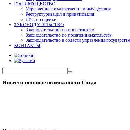
ГОС.ИМУЩЕСТВО
Управление государственным имуществом
Реструктуризация и приватизация
ГУП по оценке
ЗАКОНОДАТЕЛЬСТВО
Законодательство по инвестициям
Законодательство по предпринимательству
Законодательство в области управления государст
КОНТАКТЫ
Инвестиционные возможности Согда