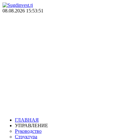
08.08.2026
15:53:51
Техническая проверка
Управлени
государственн
ГЛАВНАЯ
УПРАВЛЕНИЕ
Руководство
Структура