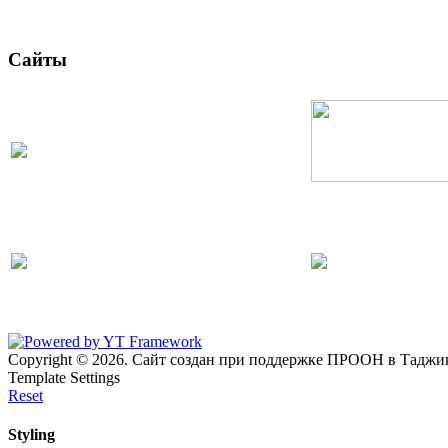
Сайты
Copyright © 2026. Сайт создан при поддержке ПРООН в Таджик
Template Settings
Reset
Styling