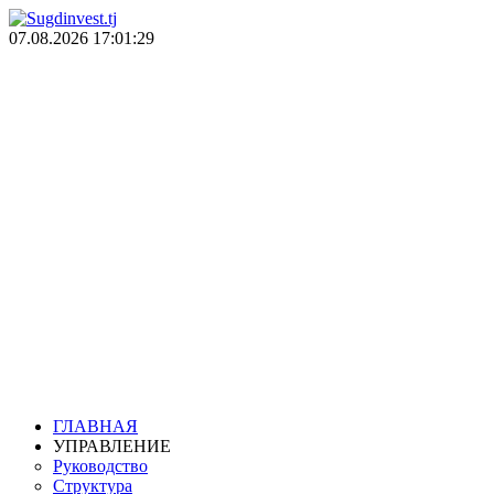
07.08.2026
17:01:30
Техническая проверка
Управлени
государственн
ГЛАВНАЯ
УПРАВЛЕНИЕ
Руководство
Структура