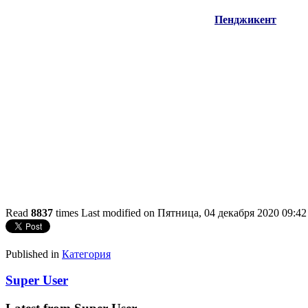
Пенджикент
Read
8837
times
Last modified on Пятница, 04 декабря 2020 09:42
Published in
Категория
Super User