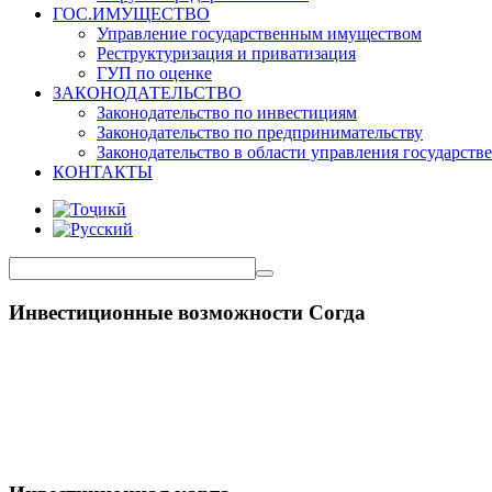
ГОС.ИМУЩЕСТВО
Управление государственным имуществом
Реструктуризация и приватизация
ГУП по оценке
ЗАКОНОДАТЕЛЬСТВО
Законодательство по инвестициям
Законодательство по предпринимательству
Законодательство в области управления государст
КОНТАКТЫ
Инвестиционные возможности Согда